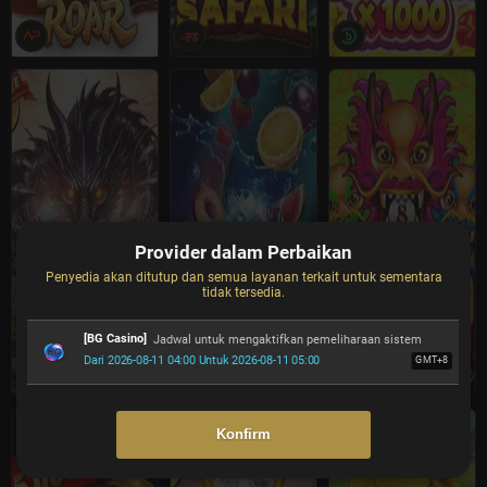
Provider dalam Perbaikan
Penyedia akan ditutup dan semua layanan terkait untuk sementara
tidak tersedia.
[BG Casino]
Jadwal untuk mengaktifkan pemeliharaan sistem
Dari 2026-08-11 04:00 Untuk 2026-08-11 05:00
GMT+8
Konfirm