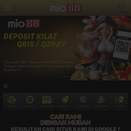
BOLA
LIVE CASINO
E-GAMES
Crash Game
TEMBAK IKAN
LOTTERY
POKER